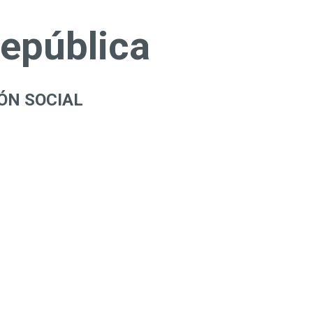
República
ÓN SOCIAL