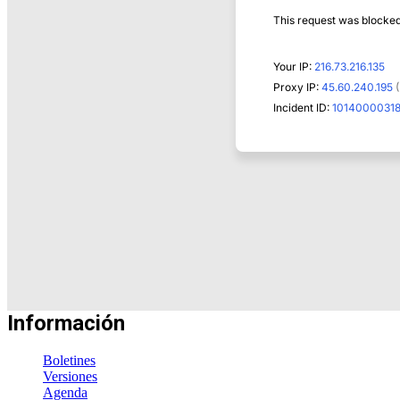
Información
Boletines
Versiones
Agenda