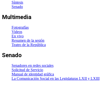
Síntesis
Senado
Multimedia
Fotografías
Videos
En vivo
Resumen de la sesión
Teatro de la República
Senado
Senadores en redes sociales
Solicitud de Servicio
Manual de identidad gráfica
La Comunicación Social en las Legislaturas LXII y LXIII