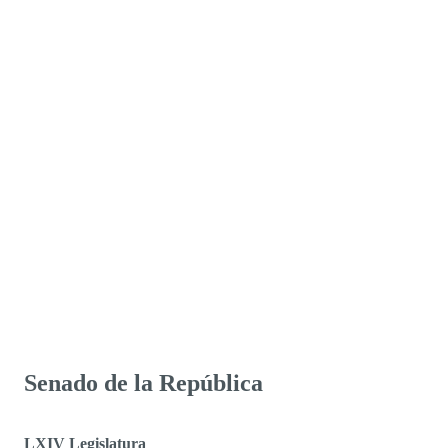
Senado de la República
LXIV Legislatura