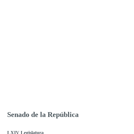
Senado de la República
LXIV Legislatura