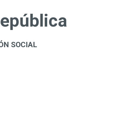
República
ÓN SOCIAL