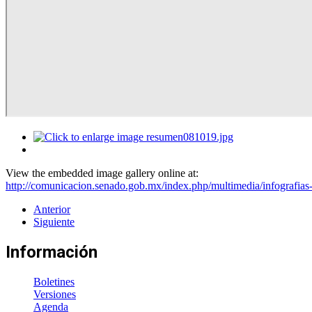
View the embedded image gallery online at:
http://comunicacion.senado.gob.mx/index.php/multimedia/infografia
Anterior
Siguiente
Información
Boletines
Versiones
Agenda