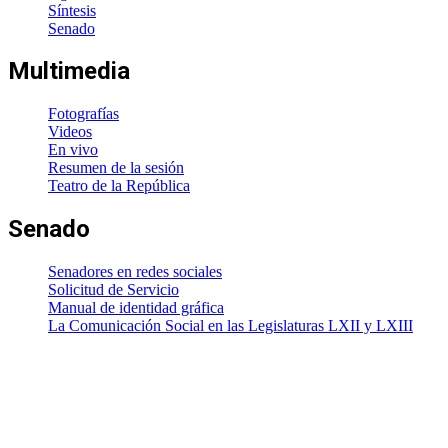
Síntesis
Senado
Multimedia
Fotografías
Videos
En vivo
Resumen de la sesión
Teatro de la República
Senado
Senadores en redes sociales
Solicitud de Servicio
Manual de identidad gráfica
La Comunicación Social en las Legislaturas LXII y LXIII