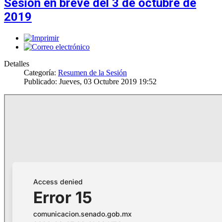
Sesión en breve del 3 de octubre de
2019
Detalles
Categoría:
Resumen de la Sesión
Publicado: Jueves, 03 Octubre 2019 19:52