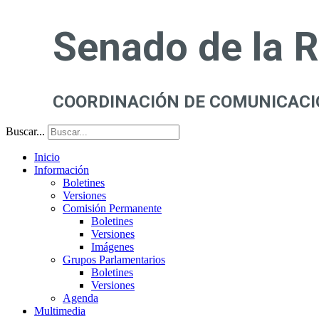
Senado de la 
COORDINACIÓN DE COMUNICACI
Buscar...
Inicio
Información
Boletines
Versiones
Comisión Permanente
Boletines
Versiones
Imágenes
Grupos Parlamentarios
Boletines
Versiones
Agenda
Multimedia