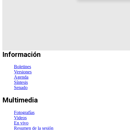
Información
Boletines
Versiones
Agenda
Síntesis
Senado
Multimedia
Fotografías
Videos
En vivo
Resumen de la sesión