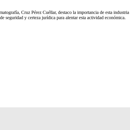
matografía, Cruz Pérez Cuéllar, destaco la importancia de esta industri
de seguridad y certeza jurídica para alentar esta actividad económica.