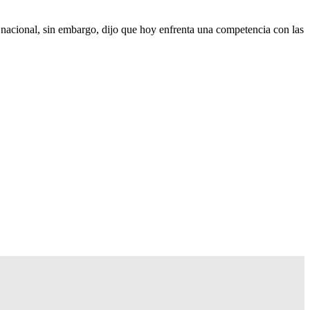
a nacional, sin embargo, dijo que hoy enfrenta una competencia con las