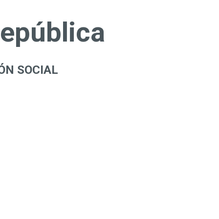
República
ÓN SOCIAL