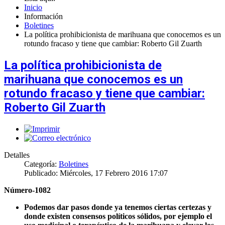
Inicio
Información
Boletines
La política prohibicionista de marihuana que conocemos es un
rotundo fracaso y tiene que cambiar: Roberto Gil Zuarth
La política prohibicionista de
marihuana que conocemos es un
rotundo fracaso y tiene que cambiar:
Roberto Gil Zuarth
Detalles
Categoría:
Boletines
Publicado: Miércoles, 17 Febrero 2016 17:07
Número-1082
Podemos dar pasos donde ya tenemos ciertas certezas y
donde existen consensos políticos sólidos, por ejemplo el