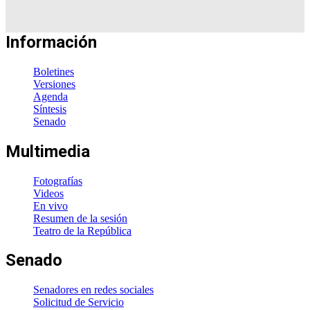
Información
Boletines
Versiones
Agenda
Síntesis
Senado
Multimedia
Fotografías
Videos
En vivo
Resumen de la sesión
Teatro de la República
Senado
Senadores en redes sociales
Solicitud de Servicio