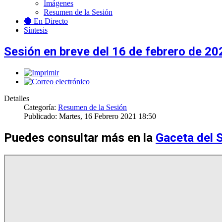
Imágenes
Resumen de la Sesión
🔴 En Directo
Síntesis
Sesión en breve del 16 de febrero de 20
Detalles
Categoría:
Resumen de la Sesión
Publicado: Martes, 16 Febrero 2021 18:50
Puedes consultar más en la
Gaceta del 