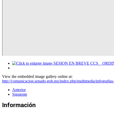
View the embedded image gallery online at:
http://comunicacion.senado.gob.mx/index.php/multimedia/infografia
Anterior
Siguiente
Información