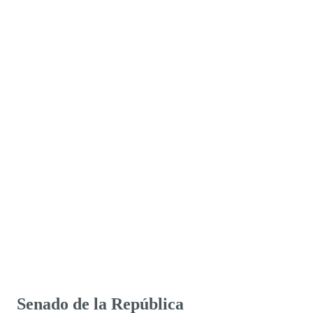
Senado de la República