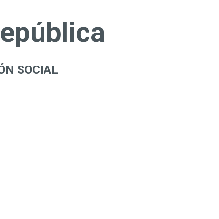
República
ÓN SOCIAL