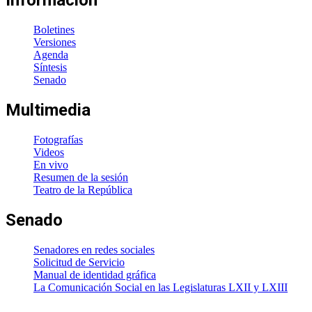
Boletines
Versiones
Agenda
Síntesis
Senado
Multimedia
Fotografías
Videos
En vivo
Resumen de la sesión
Teatro de la República
Senado
Senadores en redes sociales
Solicitud de Servicio
Manual de identidad gráfica
La Comunicación Social en las Legislaturas LXII y LXIII