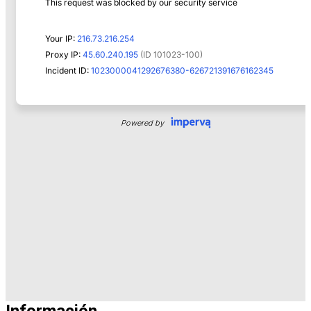
Información