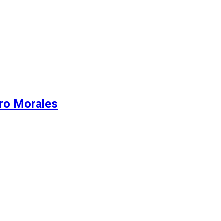
ero Morales