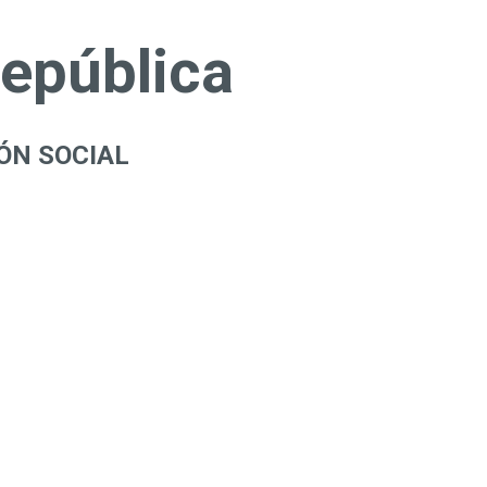
República
ÓN SOCIAL