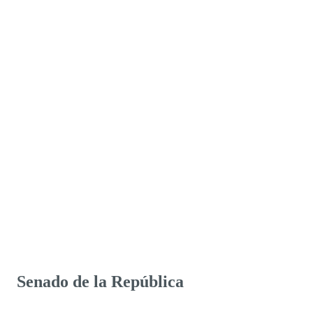
Senado de la República