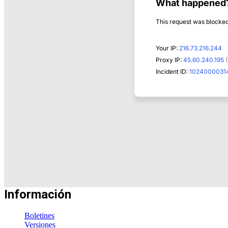
Información
Boletines
Versiones