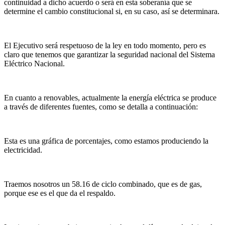
continuidad a dicho acuerdo o será en esta soberanía que se
determine el cambio constitucional si, en su caso, así se determinara.
El Ejecutivo será respetuoso de la ley en todo momento, pero es
claro que tenemos que garantizar la seguridad nacional del Sistema
Eléctrico Nacional.
En cuanto a renovables, actualmente la energía eléctrica se produce
a través de diferentes fuentes, como se detalla a continuación:
Esta es una gráfica de porcentajes, como estamos produciendo la
electricidad.
Traemos nosotros un 58.16 de ciclo combinado, que es de gas,
porque ese es el que da el respaldo.