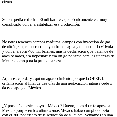
ciento.
Se nos pedía reducir 400 mil barriles, que técnicamente era muy
complicado volver a estabilizar esa producción.
Nosotros tenemos campos maduros, campos con inyección de gas
de nitrógeno, campos con inyección de agua y que cerrar la válvula
y volver a abrir 400 mil barriles, más la declinación que traíamos de
años pasados, era imposible y era un golpe tanto para las finanzas de
México como para la propia paraestatal.
Aquí se acuerda y aquí un agradecimiento, porque la OPEP, la
organización al final de tres días de una negociación intensa cede o
da este apoyo a México.
¿Y por qué da este apoyo a México? Bueno, pues da este apoyo a
México porque en los últimos años México había cumplido hasta
con el 300 por ciento de la reducción de su cuota. Veníamos en una