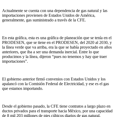
Actualmente se cuenta con una dependencia de gas natural y las
importaciones provienen de Estados Unidos de América,
generalmente, gas suministrado a través de la CFE.
En esta gráfica, esta es una gráfica de planeación que se tenía en el
PRODESEN, que se tiene en el PRODESEN, del 2020 al 2030, y
la línea verde que va arriba, era la que se había proyectado en años
anteriores, que iba a ser una demanda inercial. Entre lo que
producimos y la línea, dijeron “pues no tenemos y hay que traer
importaciones”.
El gobierno anterior firmó convenios con Estados Unidos y los
apalancó con la Comisión Federal de Electricidad, y ese es el gas
que estamos importando.
Desde el gobierno pasado, la CFE tiene contratos a largo plazo en
ductos privados para el transporte hacia México, por una capacidad
de 8 mil 203 millones de pies cúbicos diarios de gas natural.