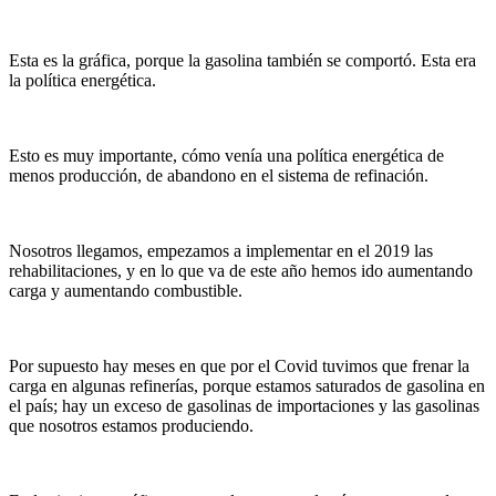
Esta es la gráfica, porque la gasolina también se comportó. Esta era
la política energética.
Esto es muy importante, cómo venía una política energética de
menos producción, de abandono en el sistema de refinación.
Nosotros llegamos, empezamos a implementar en el 2019 las
rehabilitaciones, y en lo que va de este año hemos ido aumentando
carga y aumentando combustible.
Por supuesto hay meses en que por el Covid tuvimos que frenar la
carga en algunas refinerías, porque estamos saturados de gasolina en
el país; hay un exceso de gasolinas de importaciones y las gasolinas
que nosotros estamos produciendo.