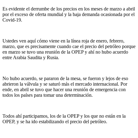
Es evidente el derrumbe de los precios en los meses de marzo a abril
por el exceso de oferta mundial y la baja demanda ocasionada por el
Covid-19.
Ustedes ven aquí cómo viene en la línea roja de enero, febrero,
marzo, que es precisamente cuando cae el precio del petróleo porque
en marzo se tuvo una reunión de la OPEP y ahí no hubo acuerdo
entre Arabia Saudita y Rusia.
No hubo acuerdo, se pararon de la mesa, se fueron y lejos de eso
abrieron la válvula y se saturó más el mercado internacional. Por
ende, en abril se tuvo que hacer una reunión de emergencia con
todos los países para tomar una determinación.
Todos ahí participamos, los de la OPEP y los que no están en la
OPEP, y se ha ido estabilizando el precio del petróleo.