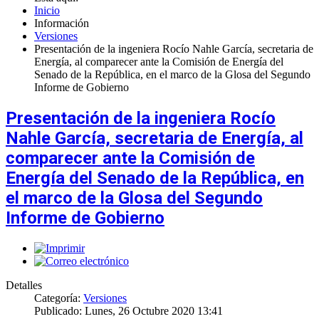
Inicio
Información
Versiones
Presentación de la ingeniera Rocío Nahle García, secretaria de
Energía, al comparecer ante la Comisión de Energía del
Senado de la República, en el marco de la Glosa del Segundo
Informe de Gobierno
Presentación de la ingeniera Rocío
Nahle García, secretaria de Energía, al
comparecer ante la Comisión de
Energía del Senado de la República, en
el marco de la Glosa del Segundo
Informe de Gobierno
Detalles
Categoría:
Versiones
Publicado: Lunes, 26 Octubre 2020 13:41