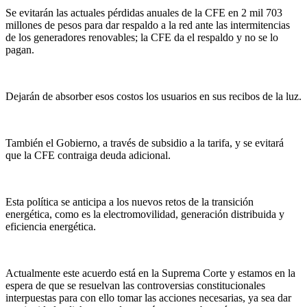
Se evitarán las actuales pérdidas anuales de la CFE en 2 mil 703
millones de pesos para dar respaldo a la red ante las intermitencias
de los generadores renovables; la CFE da el respaldo y no se lo
pagan.
Dejarán de absorber esos costos los usuarios en sus recibos de la luz.
También el Gobierno, a través de subsidio a la tarifa, y se evitará
que la CFE contraiga deuda adicional.
Esta política se anticipa a los nuevos retos de la transición
energética, como es la electromovilidad, generación distribuida y
eficiencia energética.
Actualmente este acuerdo está en la Suprema Corte y estamos en la
espera de que se resuelvan las controversias constitucionales
interpuestas para con ello tomar las acciones necesarias, ya sea dar