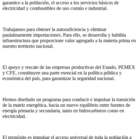
garantice a la población, el acceso a los servicios básicos de
electricidad y combustibles de uso común e industrial.
Trabajamos para obtener la autosuficiencia y eliminar
paulatinamente importaciones. Para ello, se desarrolla y habilita
infraestructura que proporcione valor agregado a la materia prima en
nuestro territorio nacional.
El apoyo y rescate de las empresas productivas del Estado, PEMEX
y CFE, constituyen una parte esencial en la política pública y
económica del país, para garantizar la seguridad nacional.
Hemos diseñado un programa para conducir e impulsar la transición
de la matriz energética, hacia un nuevo equilibrio entre fuentes de
energía primaria y secundaria, tanto en hidrocarburos como en
electricidad.
El propósito es impulsar el acceso universal de toda la población a