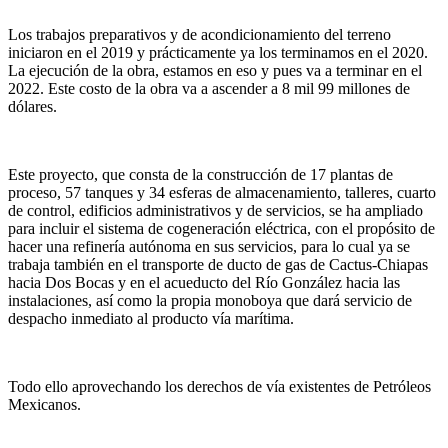
Los trabajos preparativos y de acondicionamiento del terreno
iniciaron en el 2019 y prácticamente ya los terminamos en el 2020.
La ejecución de la obra, estamos en eso y pues va a terminar en el
2022. Este costo de la obra va a ascender a 8 mil 99 millones de
dólares.
Este proyecto, que consta de la construcción de 17 plantas de
proceso, 57 tanques y 34 esferas de almacenamiento, talleres, cuarto
de control, edificios administrativos y de servicios, se ha ampliado
para incluir el sistema de cogeneración eléctrica, con el propósito de
hacer una refinería autónoma en sus servicios, para lo cual ya se
trabaja también en el transporte de ducto de gas de Cactus-Chiapas
hacia Dos Bocas y en el acueducto del Río González hacia las
instalaciones, así como la propia monoboya que dará servicio de
despacho inmediato al producto vía marítima.
Todo ello aprovechando los derechos de vía existentes de Petróleos
Mexicanos.