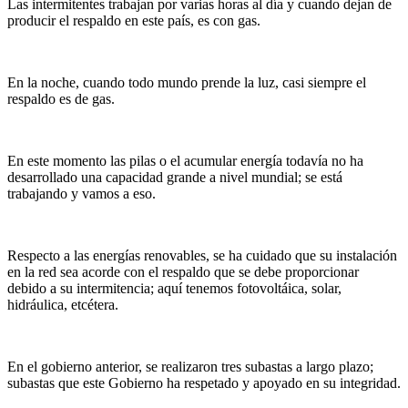
Las intermitentes trabajan por varias horas al día y cuando dejan de
producir el respaldo en este país, es con gas.
En la noche, cuando todo mundo prende la luz, casi siempre el
respaldo es de gas.
En este momento las pilas o el acumular energía todavía no ha
desarrollado una capacidad grande a nivel mundial; se está
trabajando y vamos a eso.
Respecto a las energías renovables, se ha cuidado que su instalación
en la red sea acorde con el respaldo que se debe proporcionar
debido a su intermitencia; aquí tenemos fotovoltáica, solar,
hidráulica, etcétera.
En el gobierno anterior, se realizaron tres subastas a largo plazo;
subastas que este Gobierno ha respetado y apoyado en su integridad.