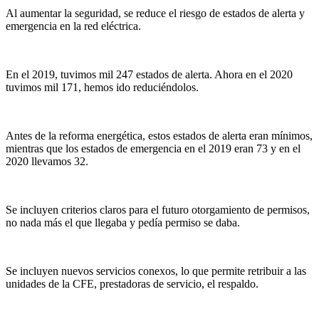
Al aumentar la seguridad, se reduce el riesgo de estados de alerta y
emergencia en la red eléctrica.
En el 2019, tuvimos mil 247 estados de alerta. Ahora en el 2020
tuvimos mil 171, hemos ido reduciéndolos.
Antes de la reforma energética, estos estados de alerta eran mínimos,
mientras que los estados de emergencia en el 2019 eran 73 y en el
2020 llevamos 32.
Se incluyen criterios claros para el futuro otorgamiento de permisos,
no nada más el que llegaba y pedía permiso se daba.
Se incluyen nuevos servicios conexos, lo que permite retribuir a las
unidades de la CFE, prestadoras de servicio, el respaldo.