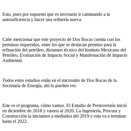
Esto, pues por supuesto que es necesario ir caminando a la
autosuficiencia y hacer una refinería nueva.
Cabe mencionar que este proyecto de Dos Bocas cuenta con los
permisos requeridos, entre los que se destacan permiso para la
refinación del petróleo, dictamen técnico del Instituto Mexicano del
Petróleo, Evaluación de Impacto Social y Manifestación de Impacto
Ambiental.
Todos estos estudios están en el micrositio de Dos Bocas de la
Secretaría de Energía, ahí lo pueden ver.
Este es el programa, cómo vamos. El Estudio de Preinversión inició
en diciembre de 2018 y vamos al 2020. La Ingeniería, Procura y
Construcción la iniciamos a mediados del 2019 y esta va a terminar
hasta el 2022.