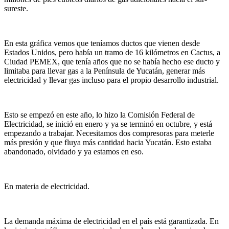
sureste.
En esta gráfica vemos que teníamos ductos que vienen desde
Estados Unidos, pero había un tramo de 16 kilómetros en Cactus, a
Ciudad PEMEX, que tenía años que no se había hecho ese ducto y
limitaba para llevar gas a la Península de Yucatán, generar más
electricidad y llevar gas incluso para el propio desarrollo industrial.
Esto se empezó en este año, lo hizo la Comisión Federal de
Electricidad, se inició en enero y ya se terminó en octubre, y está
empezando a trabajar. Necesitamos dos compresoras para meterle
más presión y que fluya más cantidad hacia Yucatán. Esto estaba
abandonado, olvidado y ya estamos en eso.
En materia de electricidad.
La demanda máxima de electricidad en el país está garantizada. En