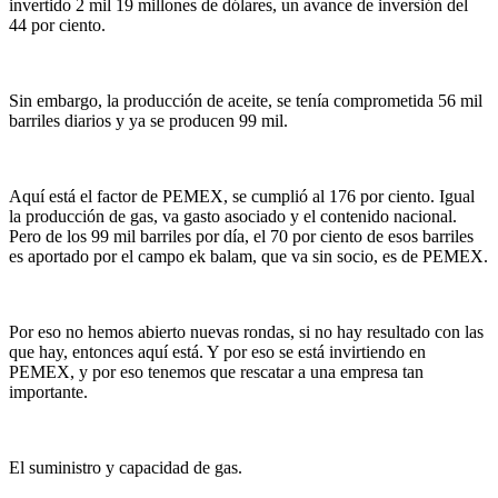
invertido 2 mil 19 millones de dólares, un avance de inversión del
44 por ciento.
Sin embargo, la producción de aceite, se tenía comprometida 56 mil
barriles diarios y ya se producen 99 mil.
Aquí está el factor de PEMEX, se cumplió al 176 por ciento. Igual
la producción de gas, va gasto asociado y el contenido nacional.
Pero de los 99 mil barriles por día, el 70 por ciento de esos barriles
es aportado por el campo ek balam, que va sin socio, es de PEMEX.
Por eso no hemos abierto nuevas rondas, si no hay resultado con las
que hay, entonces aquí está. Y por eso se está invirtiendo en
PEMEX, y por eso tenemos que rescatar a una empresa tan
importante.
El suministro y capacidad de gas.