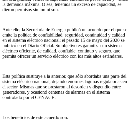
la demanda máxima. O sea, tenemos un exceso de capacidad, se
dieron permisos sin ton ni son.
Ante ello, la Secretaría de Energía publicó un acuerdo por el que se
emite la política de confiabilidad, seguridad, continuidad y calidad
en el sistema eléctrico nacional; el pasado 15 de mayo del 2020 se
publicó en el Diario Oficial. Su objetivo es garantizar un sistema
eléctrico eficiente, de calidad, confiable, continuo y seguro, que
permita ofrecer un servicio eléctrico con los más altos estándares.
Esta política sustituye a la anterior, que sólo abordaba una parte del
sistema eléctrico nacional, dejando enormes lagunas regulatorias en
el sector. Mismas que se prestaron al desorden y dispendio entre
generadores, y ocasionó centenas de alarmas en el sistema
controlado por el CENACE.
Los beneficios de este acuerdo son: