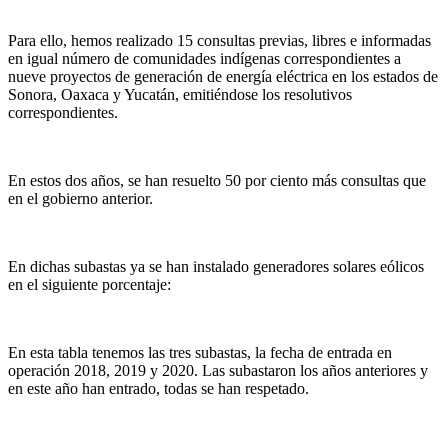
Para ello, hemos realizado 15 consultas previas, libres e informadas
en igual número de comunidades indígenas correspondientes a
nueve proyectos de generación de energía eléctrica en los estados de
Sonora, Oaxaca y Yucatán, emitiéndose los resolutivos
correspondientes.
En estos dos años, se han resuelto 50 por ciento más consultas que
en el gobierno anterior.
En dichas subastas ya se han instalado generadores solares eólicos
en el siguiente porcentaje:
En esta tabla tenemos las tres subastas, la fecha de entrada en
operación 2018, 2019 y 2020. Las subastaron los años anteriores y
en este año han entrado, todas se han respetado.