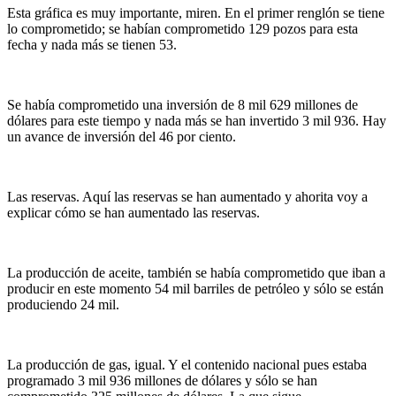
Esta gráfica es muy importante, miren. En el primer renglón se tiene
lo comprometido; se habían comprometido 129 pozos para esta
fecha y nada más se tienen 53.
Se había comprometido una inversión de 8 mil 629 millones de
dólares para este tiempo y nada más se han invertido 3 mil 936. Hay
un avance de inversión del 46 por ciento.
Las reservas. Aquí las reservas se han aumentado y ahorita voy a
explicar cómo se han aumentado las reservas.
La producción de aceite, también se había comprometido que iban a
producir en este momento 54 mil barriles de petróleo y sólo se están
produciendo 24 mil.
La producción de gas, igual. Y el contenido nacional pues estaba
programado 3 mil 936 millones de dólares y sólo se han