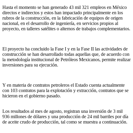
Hasta el momento se han generado 43 mil 321 empleos en México
directos e indirectos y estos han impactado principalmente en los
rubros de la construcción, en la fabricación de equipos de origen
nacional, en el desarrollo de ingeniería, en servicios propios al
proyecto, en talleres satélites o alternos de trabajos complementarios.
El proyecto ha concluido la Fase I y en la Fase II las actividades de
construcción se han desarrollado todas aquellas que, de acuerdo con
la metodología institucional de Petróleos Mexicanos, permite realizar
inversiones para su ejecución.
Y en materia de contratos petroleros el Estado cuenta actualmente
con 103 contratos para la explotación y extracción, contratos que se
hicieron en el gobierno pasado.
Los resultados al mes de agosto, registran una inversión de 3 mil
936 millones de dólares y una producción de 24 mil barriles por día
de aceite crudo de producción, tal como se muestra a continuación.