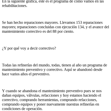
En la siguiente gráfica, este es el programa de cómo vamos en las
rehabilitaciones.
Se han hecho reparaciones mayores. Llevamos 153 reparaciones
mayores; reparaciones concluidas con ejecución 134, y el avance del
mantenimiento correctivo es del 88 por ciento.
¿Y por qué voy a decir correctivo?
Todas las refinerías del mundo, todas, tienen al año un programa de
mantenimiento preventivo y correctivo. Aquí se abandonó desde
hace varios años el preventivo.
Y cuando se abandona el mantenimiento preventivo pues se nos
dañan equipos, válvulas, refacciones y hoy estamos haciendo el
correctivo, comprando herramientas, comprando refacciones,
comprando equipos y poner nuevamente nuestras refinerías en
condiciones de operación.