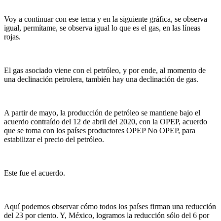
Voy a continuar con ese tema y en la siguiente gráfica, se observa
igual, permítame, se observa igual lo que es el gas, en las líneas
rojas.
El gas asociado viene con el petróleo, y por ende, al momento de
una declinación petrolera, también hay una declinación de gas.
A partir de mayo, la producción de petróleo se mantiene bajo el
acuerdo contraído del 12 de abril del 2020, con la OPEP, acuerdo
que se toma con los países productores OPEP No OPEP, para
estabilizar el precio del petróleo.
Este fue el acuerdo.
Aquí podemos observar cómo todos los países firman una reducción
del 23 por ciento. Y, México, logramos la reducción sólo del 6 por