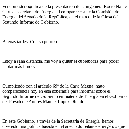
Versión estenográfica de la presentación de la ingeniera Rocío Nahle
García, secretaria de Energía, al comparecer ante la Comisión de
Energía del Senado de la República, en el marco de la Glosa del
Segundo Informe de Gobierno.
Buenas tardes. Con su permiso.
Estoy a sana distancia, me voy a quitar el cubrebocas para poder
hablar más fluido.
Cumpliendo con el artículo 69º de la Carta Magna, hago
comparecencia hoy en esta soberanía para informar sobre el
Segundo Informe de Gobierno en materia de Energía en el Gobierno
del Presidente Andrés Manuel López Obrador.
En este Gobierno, a través de la Secretaría de Energía, hemos
diseñado una política basada en el adecuado balance energético que