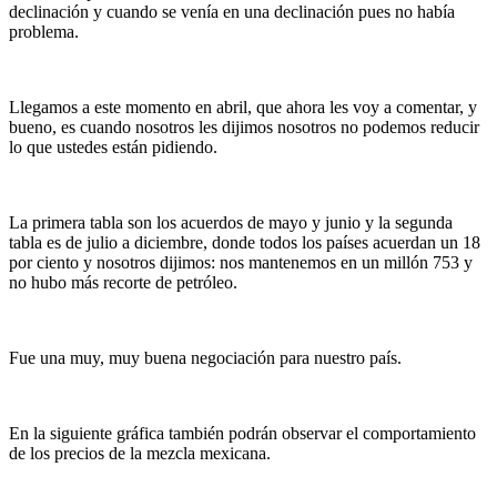
declinación y cuando se venía en una declinación pues no había
problema.
Llegamos a este momento en abril, que ahora les voy a comentar, y
bueno, es cuando nosotros les dijimos nosotros no podemos reducir
lo que ustedes están pidiendo.
La primera tabla son los acuerdos de mayo y junio y la segunda
tabla es de julio a diciembre, donde todos los países acuerdan un 18
por ciento y nosotros dijimos: nos mantenemos en un millón 753 y
no hubo más recorte de petróleo.
Fue una muy, muy buena negociación para nuestro país.
En la siguiente gráfica también podrán observar el comportamiento
de los precios de la mezcla mexicana.