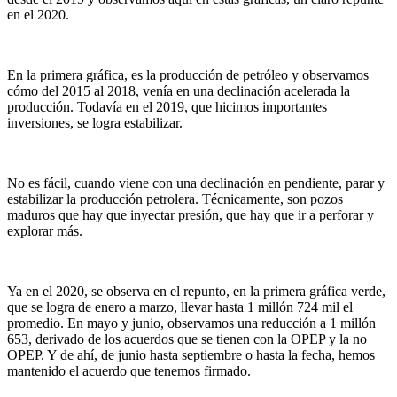
en el 2020.
En la primera gráfica, es la producción de petróleo y observamos
cómo del 2015 al 2018, venía en una declinación acelerada la
producción. Todavía en el 2019, que hicimos importantes
inversiones, se logra estabilizar.
No es fácil, cuando viene con una declinación en pendiente, parar y
estabilizar la producción petrolera. Técnicamente, son pozos
maduros que hay que inyectar presión, que hay que ir a perforar y
explorar más.
Ya en el 2020, se observa en el repunto, en la primera gráfica verde,
que se logra de enero a marzo, llevar hasta 1 millón 724 mil el
promedio. En mayo y junio, observamos una reducción a 1 millón
653, derivado de los acuerdos que se tienen con la OPEP y la no
OPEP. Y de ahí, de junio hasta septiembre o hasta la fecha, hemos
mantenido el acuerdo que tenemos firmado.